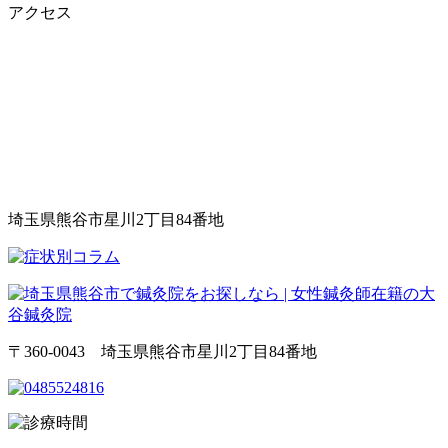
アクセス
埼玉県熊谷市星川2丁目84番地
〒360-0043 埼玉県熊谷市星川2丁目84番地