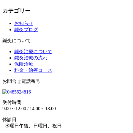
カテゴリー
お知らせ
鍼灸ブログ
鍼灸について
鍼灸治療について
鍼灸治療の流れ
保険治療
料金・治療コース
お問合せ電話番号
受付時間
9:00～12:00 / 14:00～18:00
休診日
水曜日午後、日曜日、祝日