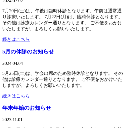
2024.07.02
7月20日(土)は、午後は臨時休診となります。午前は通常通
り診療いたします。 7月22日(月)は、臨時休診となります。
その他は診療カレンダー通りとなります。 ご不便をおかけ
いたしますが、よろしくお願いいたします。
続きはこちら
5月の休診のお知らせ
2024.04.04
5月25日(土)は、学会出席のため臨時休診となります。 その
他は診療カレンダー通りとなります。 ご不便をおかけいた
しますが、よろしくお願いいたします。
続きはこちら
年末年始のお知らせ
2023.11.01