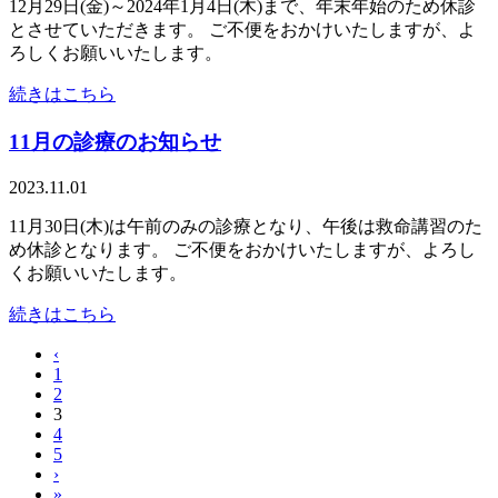
12月29日(金)～2024年1月4日(木)まで、年末年始のため休診
とさせていただきます。 ご不便をおかけいたしますが、よ
ろしくお願いいたします。
続きはこちら
11月の診療のお知らせ
2023.11.01
11月30日(木)は午前のみの診療となり、午後は救命講習のた
め休診となります。 ご不便をおかけいたしますが、よろし
くお願いいたします。
続きはこちら
‹
1
2
3
4
5
›
»