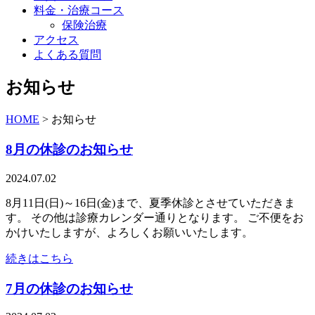
料金・治療コース
保険治療
アクセス
よくある質問
お知らせ
HOME
>
お知らせ
8月の休診のお知らせ
2024.07.02
8月11日(日)～16日(金)まで、夏季休診とさせていただきま
す。 その他は診療カレンダー通りとなります。 ご不便をお
かけいたしますが、よろしくお願いいたします。
続きはこちら
7月の休診のお知らせ