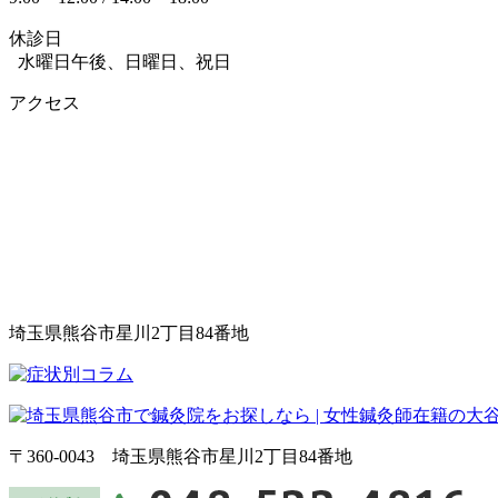
休診日
水曜日午後、日曜日、祝日
アクセス
埼玉県熊谷市星川2丁目84番地
〒360-0043 埼玉県熊谷市星川2丁目84番地