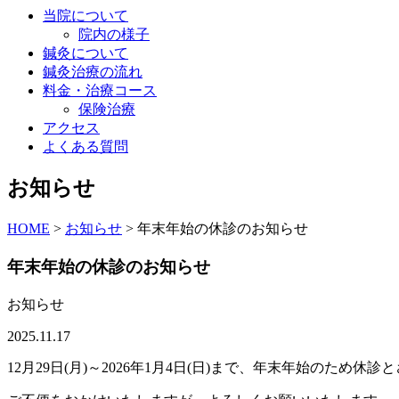
当院について
院内の様子
鍼灸について
鍼灸治療の流れ
料金・治療コース
保険治療
アクセス
よくある質問
お知らせ
HOME
>
お知らせ
>
年末年始の休診のお知らせ
年末年始の休診のお知らせ
お知らせ
2025.11.17
12月29日(月)～2026年1月4日(日)まで、年末年始のため休