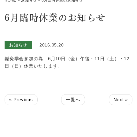
HOME
>
お知らせ
>
6月臨時休業のお知らせ
6月臨時休業のお知らせ
お知らせ
2016.05.20
鍼灸学会参加の為 6月10日（金）午後・11日（土）・12
日（日）休業いたします。
« Previous
一覧へ
Next »