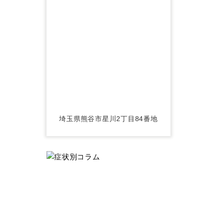
埼玉県熊谷市星川2丁目84番地