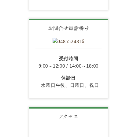
お問合せ電話番号
受付時間
9:00～12:00 / 14:00～18:00
休診日
水曜日午後、日曜日、祝日
アクセス