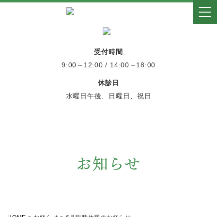
受付時間
9:00～12:00 / 14:00～18:00
休診日
水曜日午後、日曜日、祝日
お知らせ