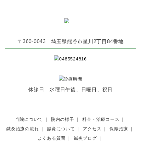
〒360-0043 埼玉県熊谷市星川2丁目84番地
休診日 水曜日午後、日曜日、祝日
当院について
院内の様子
料金・治療コース
鍼灸治療の流れ
鍼灸について
アクセス
保険治療
よくある質問
鍼灸ブログ