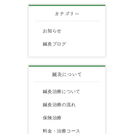
カテゴリー
お知らせ
鍼灸ブログ
鍼灸について
鍼灸治療について
鍼灸治療の流れ
保険治療
料金・治療コース